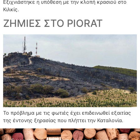
Εξιχνιάστηκε η υπόθεση με την κλοπή κρασιού στο
Κιλκίς.
ΖΗΜΙΕΣ ΣΤΟ PIORAT
Το πρόβλημα με τις φωτιές έχει επιδεινωθεί εξαιτίας
της έντονης ξηρασίας που πλήττει την Καταλονία.