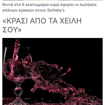
Κοντά στα 6 εκατομμύρια ευρώ έφεραν οι πωλήσεις
σπάνιων κρασιών στους Sotheby’s
«ΚΡΑΣΙ ΑΠΟ ΤΑ ΧΕΙΛΗ
ΣΟΥ»