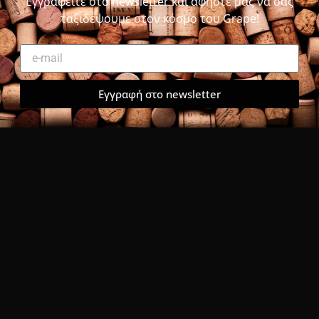
Εγγραφείτε στο newsletter και αφήστε μας να σας
ταξιδέψουμε στον κόσμο του Grape!
Εγγραφή στο newsletter