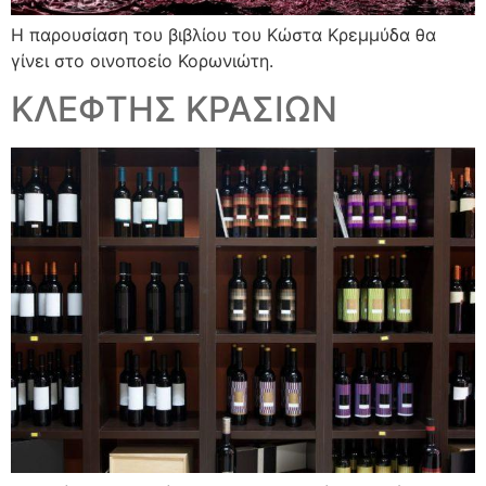
Η παρουσίαση του βιβλίου του Κώστα Κρεμμύδα θα
γίνει στο οινοποείο Κορωνιώτη.
ΚΛΕΦΤΗΣ ΚΡΑΣΙΩΝ