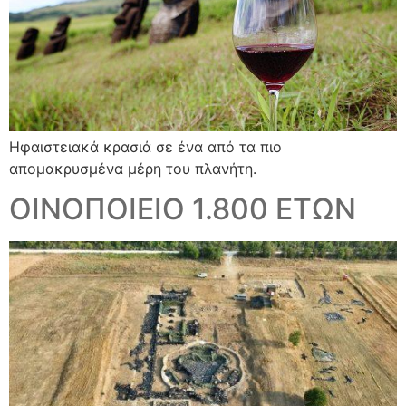
Ηφαιστειακά κρασιά σε ένα από τα πιο
απομακρυσμένα μέρη του πλανήτη.
ΟΙΝΟΠΟΙΕΙΟ 1.800 ΕΤΩΝ