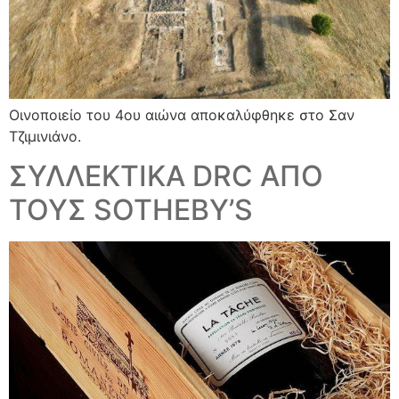
Οινοποιείο του 4ου αιώνα αποκαλύφθηκε στο Σαν
Τζιμινιάνο.
ΣΥΛΛΕΚΤΙΚΑ DRC ΑΠΟ
ΤΟΥΣ SOTHEBY’S