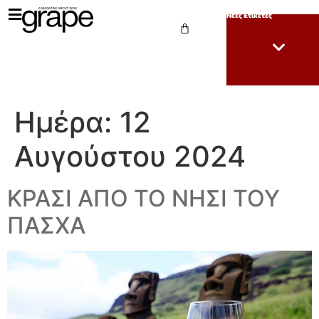
Νέες Ετικέτες
Ημέρα:
12
Αυγούστου 2024
ΚΡΑΣΙ ΑΠΟ ΤΟ ΝΗΣΙ ΤΟΥ
ΠΑΣΧΑ