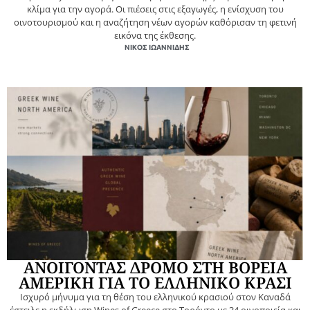
κλίμα για την αγορά. Οι πιέσεις στις εξαγωγές, η ενίσχυση του
οινοτουρισμού και η αναζήτηση νέων αγορών καθόρισαν τη φετινή
εικόνα της έκθεσης.
ΝΊΚΟΣ ΙΩΑΝΝΊΔΗΣ
ΑΝΟΙΓΟΝΤΑΣ ΔΡΟΜΟ ΣΤΗ ΒΟΡΕΙΑ
ΑΜΕΡΙΚΗ ΓΙΑ ΤΟ ΕΛΛΗΝΙΚΟ ΚΡΑΣI
Ισχυρό μήνυμα για τη θέση του ελληνικού κρασιού στον Καναδά