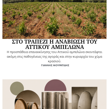
ΣΤΟ ΤΡΑΠΕΖΙ Η ΑΝΑΒΙΩΣΗ ΤΟΥ
ΑΤΤΙΚΟΥ ΑΜΠΕΛΩΝΑ
Η προσπάθεια επανεκκίνησης του Αττικού αμπελώνα σκοντάφτει
ακόμη στις παθογένειες της αγοράς και στην κυριαρχία του χύμα
κρασιού.
ΓΙΆΝΝΗΣ ΜΟΥΡΑΤΊΔΗΣ