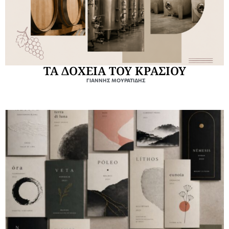
ΤΑ ΔΟΧΕΙΑ ΤΟΥ ΚΡΑΣΙΟΥ
ΓΙΆΝΝΗΣ ΜΟΥΡΑΤΊΔΗΣ