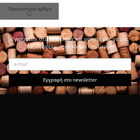
Περισσότερα άρθρα
Εγγραφείτε στο newsletter και αφήστε μας να σας
ταξιδέψουμε στον κόσμο του Grape!
Εγγραφή στο newsletter