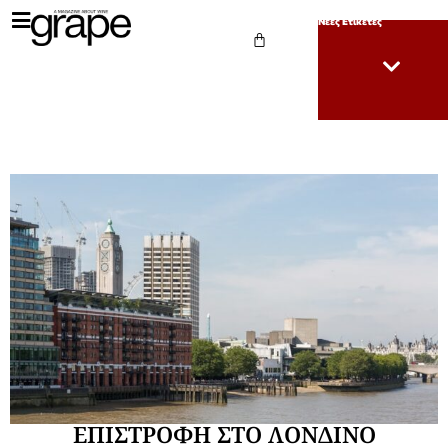
Νέες Ετικέτες
ΕΠΙΣΤΡΟΦΗ ΣΤΟ ΛΟΝΔΙΝΟ