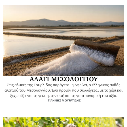
ΑΛΑΤΙ ΜΕΣΟΛΟΓΓΙΟΥ
Στις αλυκές της Τουρλίδας παράγεται η Αφρίνα, ο ελληνικός ανθός
αλατιού του Μεσολογγίου. Ένα προϊόν που συλλέγεται με το χέρι και
ξεχωρίζει για τη γεύση, την υφή και τη γαστρονομική του αξία.
ΓΙΆΝΝΗΣ ΜΟΥΡΑΤΊΔΗΣ