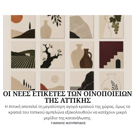
ΟΙ ΝΕΕΣ ΕΤΙΚΕΤΕΣ ΤΩΝ ΟΙΝΟΠΟΙΕΙΩΝ
ΤΗΣ ΑΤΤΙΚΗΣ
Η Αττική αποτελεί τη μεγαλύτερη αγορά κρασιού της χώρας, όμως τα
κρασιά του τοπικού αμπελώνα εξακολουθούν να κατέχουν μικρό
μερίδιο της κατανάλωσης.
ΓΙΆΝΝΗΣ ΜΟΥΡΑΤΊΔΗΣ