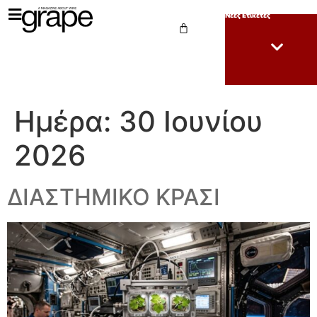
Νέες Ετικέτες
Ημέρα:
30 Ιουνίου
2026
ΔΙΑΣΤΗΜΙΚΟ ΚΡΑΣΙ