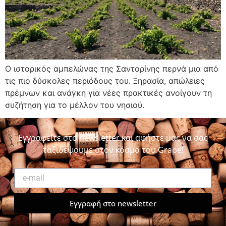
Ο ιστορικός αμπελώνας της Σαντορίνης περνά μια από
τις πιο δύσκολες περιόδους του. Ξηρασία, απώλειες
πρέμνων και ανάγκη για νέες πρακτικές ανοίγουν τη
συζήτηση για το μέλλον του νησιού.
Εγγραφείτε στο newsletter και αφήστε μας να σας
ταξιδέψουμε στον κόσμο του Grape!
Εγγραφή στο newsletter