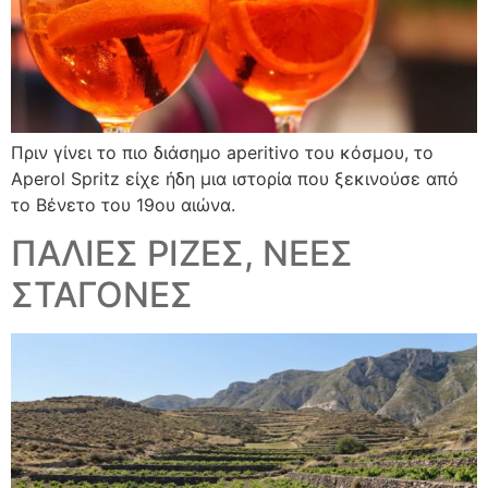
Πριν γίνει το πιο διάσημο aperitivo του κόσμου, το
Aperol Spritz είχε ήδη μια ιστορία που ξεκινούσε από
το Βένετο του 19ου αιώνα.
ΠΑΛΙΕΣ ΡΙΖΕΣ, ΝΕΕΣ
ΣΤΑΓΟΝΕΣ