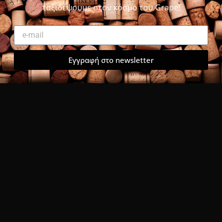
ταξιδέψουμε στον κόσμο του Grape!
Εγγραφή στο newsletter