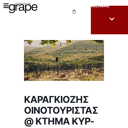
Νέες Ετικέτες
ΚΑΡΑΓΚΙΟΖΗΣ
ΟΙΝΟΤΟΥΡΙΣΤΑΣ
@ ΚΤΗΜΑ ΚΥΡ-