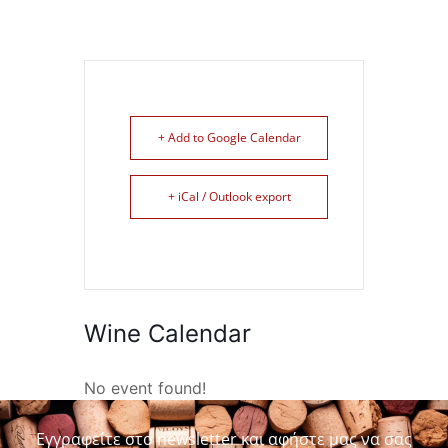
+ Add to Google Calendar
+ iCal / Outlook export
Wine Calendar
No event found!
Εγγραφείτε στο newsletter και αφήστε μας να σας