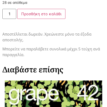
28 σε απόθεμα
Προσθήκη στο καλάθι
Αποστέλλεται δωρεάν. Χρεώνεστε μόνο τα έξοδα
αποστολής.
Μπορείτε να παραλάβετε συνολικά μέχρι 5 τεύχη ανά
παραγγελία.
Διαβάστε επίσης