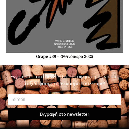
Grape #39 – Φθινόπωρο 2025
Εγγραφείτε στο newsletter και αφήστε μας να σας
ταξιδέψουμε στον κόσμο του Grape!
Εγγραφή στο newsletter