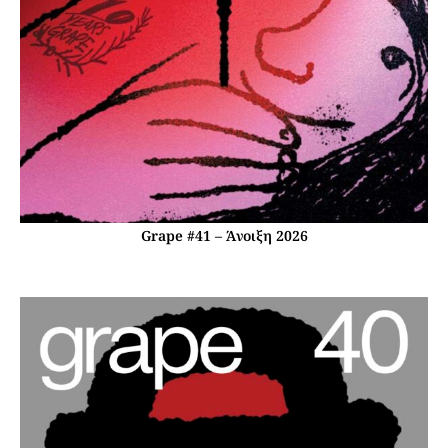
Grape #41 – Άνοιξη 2026