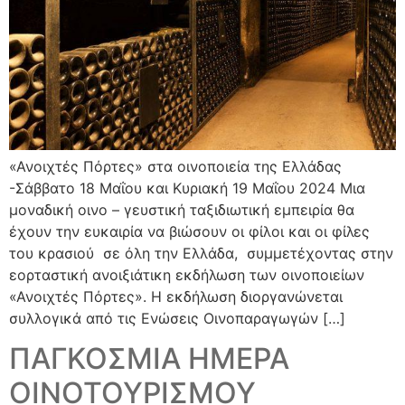
«Ανοιχτές Πόρτες» στα οινοποιεία της Ελλάδας
-Σάββατο 18 Μαΐου και Κυριακή 19 Μαΐου 2024 Μια
μοναδική οινο – γευστική ταξιδιωτική εμπειρία θα
έχουν την ευκαιρία να βιώσουν οι φίλοι και οι φίλες
του κρασιού σε όλη την Ελλάδα, συμμετέχοντας στην
εορταστική ανοιξιάτικη εκδήλωση των οινοποιείων
«Ανοιχτές Πόρτες». Η εκδήλωση διοργανώνεται
συλλογικά από τις Ενώσεις Οινοπαραγωγών […]
ΠΑΓΚΟΣΜΙΑ ΗΜΕΡΑ
ΟΙΝΟΤΟΥΡΙΣΜΟΥ