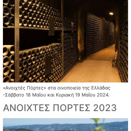
«Ανοιχτές Πόρτες» στα οινοποιεία της Ελλάδας
-Σάββατο 18 Μαΐου και Κυριακή 19 Μαΐου 2024.
ΑΝΟΙΧΤΕΣ ΠΟΡΤΕΣ 2023