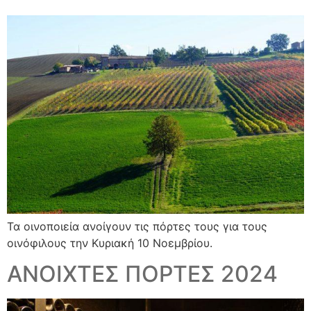
Τα οινοποιεία ανοίγουν τις πόρτες τους για τους
οινόφιλους την Κυριακή 10 Νοεμβρίου.
ΑΝΟΙΧΤΕΣ ΠΟΡΤΕΣ 2024