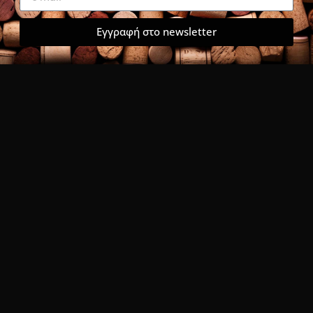
Εγγραφή στο newsletter