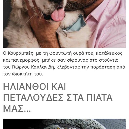
Ο Κουραμπιές, με τη φουντωτή ουρά του, κατάλευκος
και πανέμορφος, μπήκε σαν σίφουνας στο στούντιο
του Γιώργου Καπλανίδη, κλέβοντας την παράσταση από
τον ιδιοκτήτη του.
ΗΛΙΑΝΘΟΙ ΚΑΙ
ΠΕΤΑΛΟΥΔΕΣ ΣΤΑ ΠΙΑΤΑ
ΜΑΣ…