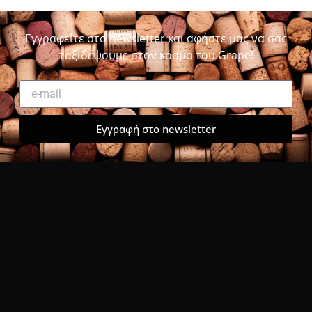
Εγγραφείτε στο newsletter και αφήστε μας να σας
ταξιδέψουμε στον κόσμο του Grape!
Εγγραφή στο newsletter