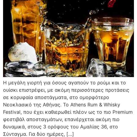
Η μεγάλη γιορτή για όσους αγαπούν το ρούμι και το
ουίσκι επιστρέφει, με ακόμη περισσότερες προτάσεις
σε κορυφαία αποστάγματα, στο ομορφότερο
Νεοκλασικό της Αθήνας. Το Athens Rum & Whisky
Festival, που έχει καθιερωθεί πλέον ως το πιο Premium
φεστιβάλ αποσταγμάτων, επανέρχεται ακόμη πιο
δυναμικά, στους 3 ορόφους του Αμαλίας 36, στο
Σύνταγμα. Για δύο ημέρες, […]