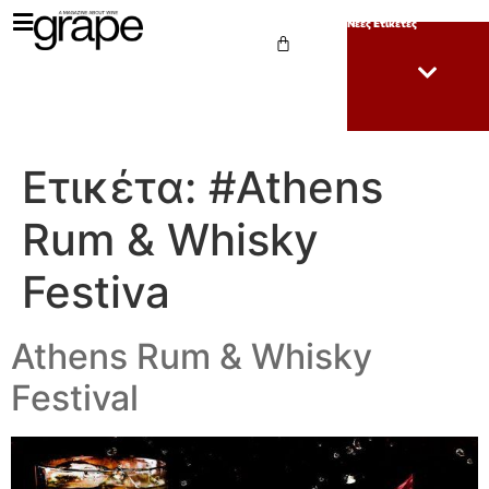
Νέες Ετικέτες
Ετικέτα:
#Athens
Rum & Whisky
Festiva
Athens Rum & Whisky
Festival