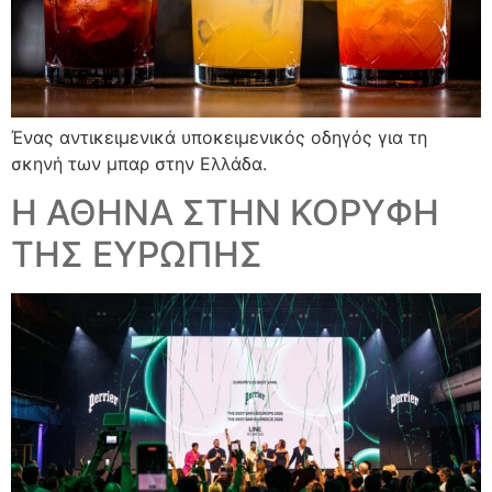
Ένας αντικειμενικά υποκειμενικός οδηγός για τη
σκηνή των μπαρ στην Ελλάδα.
Η ΑΘΗΝΑ ΣΤΗΝ ΚΟΡΥΦΗ
ΤΗΣ ΕΥΡΩΠΗΣ