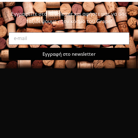
Εγγραφείτε στο newsletter και αφήστε μας να σας
ταξιδέψουμε στον κόσμο του Grape!
Εγγραφή στο newsletter