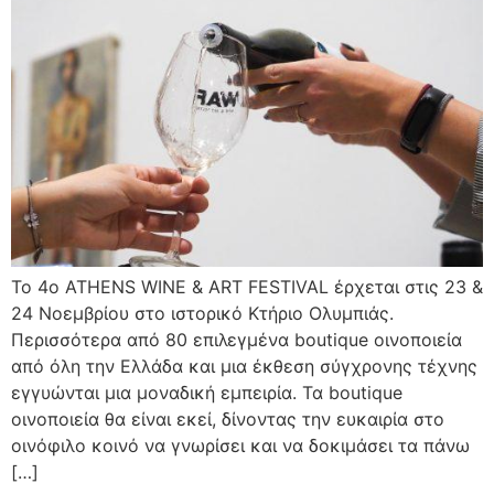
Το 4ο ATHENS WINE & ART FESTIVAL έρχεται στις 23 &
24 Νοεμβρίου στο ιστορικό Κτήριο Ολυμπιάς.
Περισσότερα από 80 επιλεγμένα boutique οινοποιεία
από όλη την Ελλάδα και μια έκθεση σύγχρονης τέχνης
εγγυώνται μια μοναδική εμπειρία. Τα boutique
οινοποιεία θα είναι εκεί, δίνοντας την ευκαιρία στο
οινόφιλο κοινό να γνωρίσει και να δοκιμάσει τα πάνω
[…]