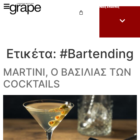
Νέες Ετικέτες
Ετικέτα:
#Bartending
MARTINI, Ο ΒΑΣΙΛΙΑΣ ΤΩΝ
COCKTAILS