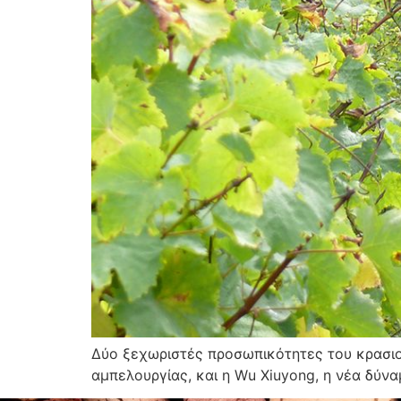
Δύο ξεχωριστές προσωπικότητες του κρασιού
αμπελουργίας, και η Wu Xiuyong, η νέα δύνα