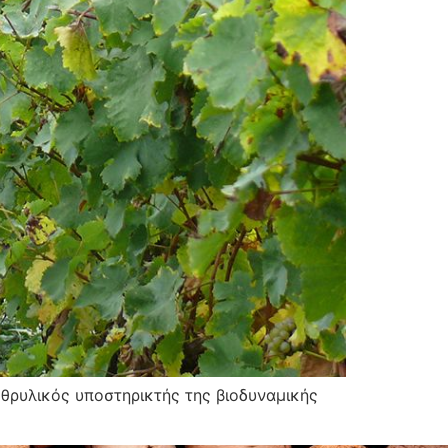
 θρυλικός υποστηρικτής της βιοδυναμικής