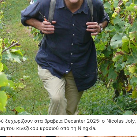
 ξεχωρίζουν στα βραβεία Decanter 2025: ο Nicolas Joly,
μη του κινεζικού κρασιού από τη Ningxia.