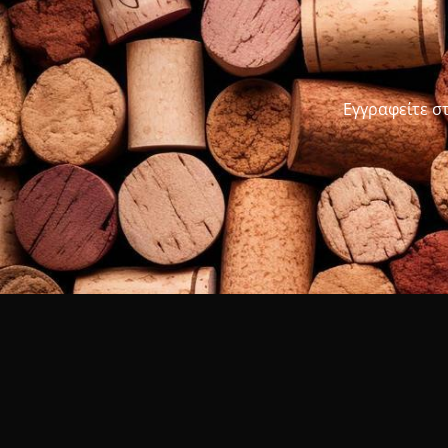
Εγγραφείτε σ