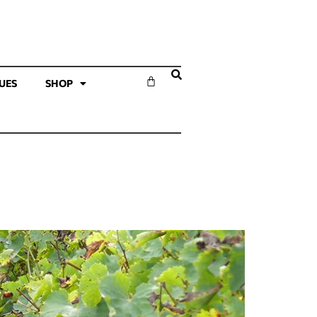
SUES
SHOP