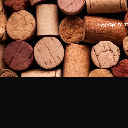
Εγγραφείτε σ