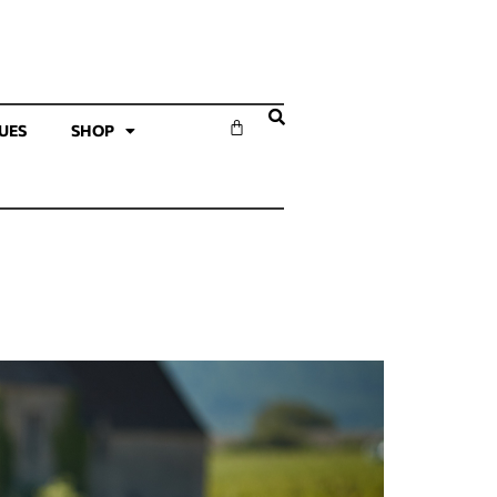
SUES
SHOP