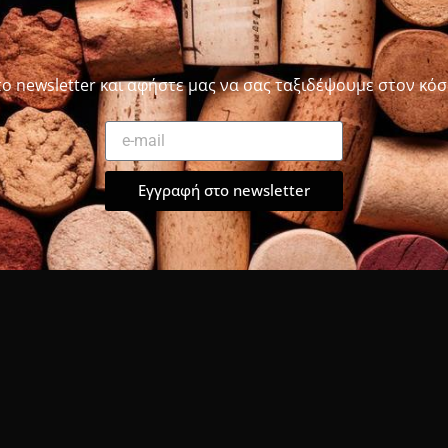
το newsletter και αφήστε μας να σας ταξιδέψουμε στον κόσ
Εγγραφή στο newsletter