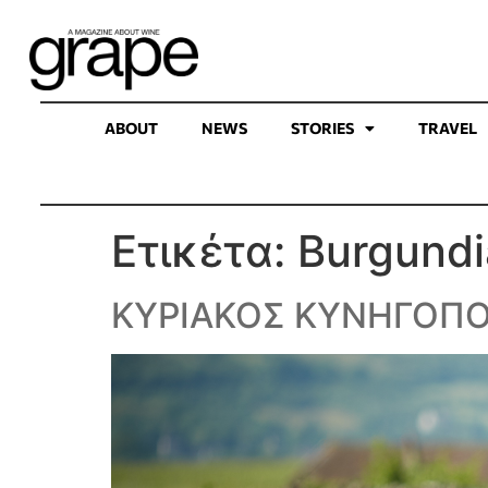
ABOUT
NEWS
STORIES
TRAVEL
Ετικέτα:
Burgundi
ΚΥΡΙΑΚΟΣ ΚΥΝΗΓΟΠ