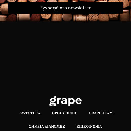
Εγγραφή στο newsletter
ΤΑΥΤΌΤΗΤΑ
ΌΡΟΙ ΧΡΉΣΗΣ
GRAPE TEAM
ΣΗΜΕΊΑ ΔΙΑΝΟΜΉΣ
ΕΠΙΚΟΙΝΩΝΊΑ