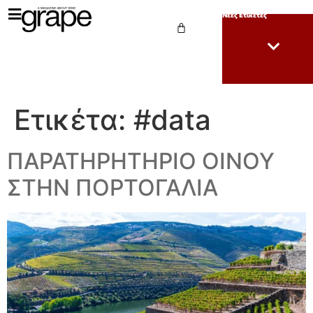
Νέες Ετικέτες
Ετικέτα:
#data
ΠΑΡΑΤΗΡΗΤΗΡΙΟ ΟΙΝΟΥ
ΣΤΗΝ ΠΟΡΤΟΓΑΛΙΑ