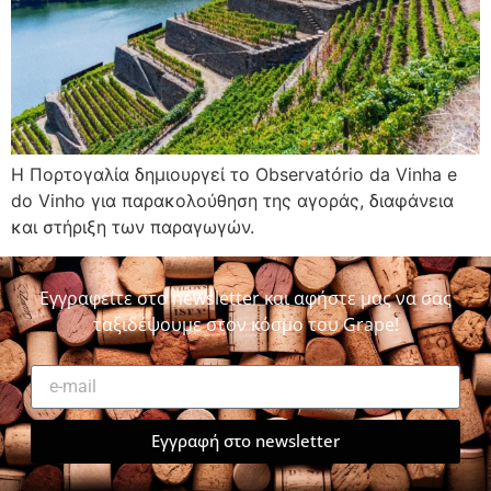
Η Πορτογαλία δημιουργεί το Observatório da Vinha e
do Vinho για παρακολούθηση της αγοράς, διαφάνεια
και στήριξη των παραγωγών.
Εγγραφείτε στο newsletter και αφήστε μας να σας
ταξιδέψουμε στον κόσμο του Grape!
Εγγραφή στο newsletter