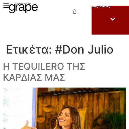
Νέες Ετικέτες
Ετικέτα:
#Don Julio
Η TEQUILERO ΤΗΣ
ΚΑΡΔΙΑΣ ΜΑΣ