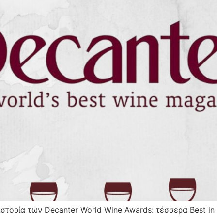
ιστορία των Decanter World Wine Awards: τέσσερα Best in