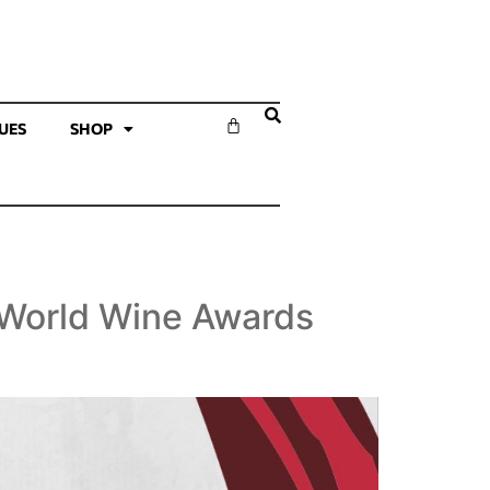
SUES
SHOP
World Wine Awards