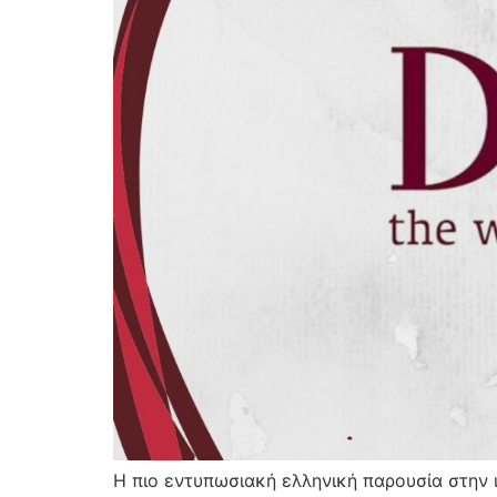
Η πιο εντυπωσιακή ελληνική παρουσία στην 