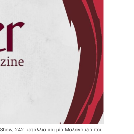
 Show, 242 μετάλλια και μία Μαλαγουζιά που