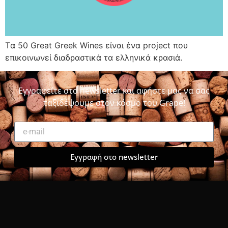
Tα 50 Great Greek Wines είναι ένα project που
επικοινωνεί διαδραστικά τα ελληνικά κρασιά.
Εγγραφείτε στο newsletter και αφήστε μας να σας
ταξιδέψουμε στον κόσμο του Grape!
Εγγραφή στο newsletter