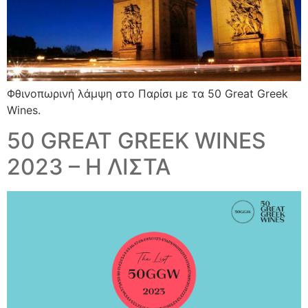
Φθινοπωρινή λάμψη στο Παρίσι με τα 50 Great Greek
Wines.
50 GREAT GREEK WINES
2023 – Η ΛΙΣΤΑ