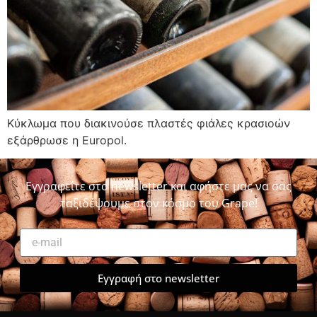
Κύκλωμα που διακινούσε πλαστές φιάλες κρασιοών
εξάρθρωσε η Europol.
Εγγραφείτε στο newsletter και αφήστε μας να σας
ταξιδέψουμε στον κόσμο του Grape!
Εγγραφή στο newsletter