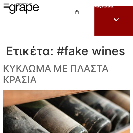
Νέες Ετικέτες
Ετικέτα:
#fake wines
ΚΥΚΛΩΜΑ ΜΕ ΠΛΑΣΤΑ
ΚΡΑΣΙΑ