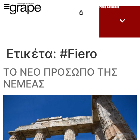
Νέες Ετικέτες
Ετικέτα:
#Fiero
ΤΟ ΝΕΟ ΠΡΟΣΩΠΟ ΤΗΣ
ΝΕΜΕΑΣ