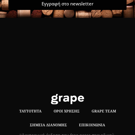
Εγγραφή στο newsletter
ΤΑΥΤΌΤΗΤΑ
ΌΡΟΙ ΧΡΉΣΗΣ
GRAPE TEAM
ΣΗΜΕΊΑ ΔΙΑΝΟΜΉΣ
ΕΠΙΚΟΙΝΩΝΊΑ