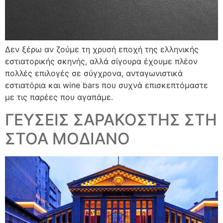
Δεν ξέρω αν ζούμε τη χρυσή εποχή της ελληνικής
εστιατορικής σκηνής, αλλά σίγουρα έχουμε πλέον
πολλές επιλογές σε σύγχρονα, ανταγωνιστικά
εστιατόρια και wine bars που συχνά επισκεπτόμαστε
με τις παρέες που αγαπάμε.
ΓΕΥΣΕΙΣ ΣΑΡΑΚΟΣΤΗΣ ΣΤΗ
ΣΤΟΑ ΜΟΔΙΑΝΟ