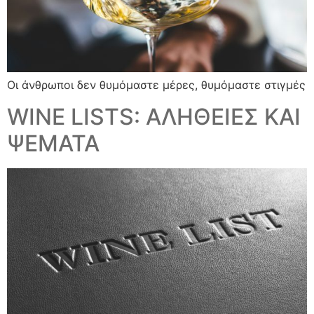
Οι άνθρωποι δεν θυμόμαστε μέρες, θυμόμαστε στιγμές
WINE LISTS: ΑΛΗΘΕΙΕΣ ΚΑΙ
ΨΕΜΑΤΑ