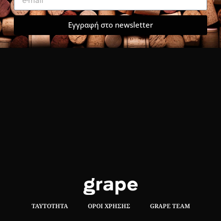
Εγγραφή στο newsletter
ΤΑΥΤΌΤΗΤΑ
ΌΡΟΙ ΧΡΉΣΗΣ
GRAPE TEAM