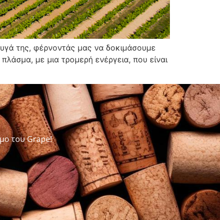
 αυγά της, φέρνοντάς μας να δοκιμάσουμε
 πλάσμα, με μια τρομερή ενέργεια, που είναι
μο του Grape!