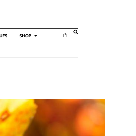
SUES
SHOP