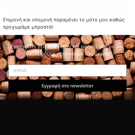
Επιμονή και υπομονή παραμένει το μότο μου καθώς
προχωράμε μπροστά!
Εγγραφείτε στο newsletter και αφήστε μας να σας
ταξιδέψουμε στον κόσμο του Grape!
Εγγραφή στο newsletter