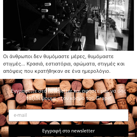
Οι άνθρωποι δεν θυμόμαστε μέρες, θυμόμαστε
στιγμές… Κρασιά, εστιατόρια, αρώματα, στιγμές και
απόψεις που κρατήθηκαν σε ένα ημερολόγιο.
Εγγραφείτε στο newsletter και αφήστε μας να σας
ταξιδέψουμε στον κόσμο του Grape!
Εγγραφή στο newsletter