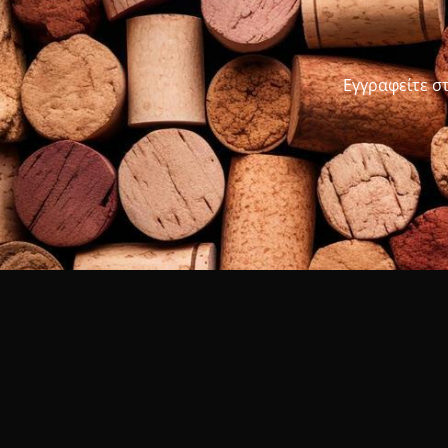
Εγγραφείτε σ