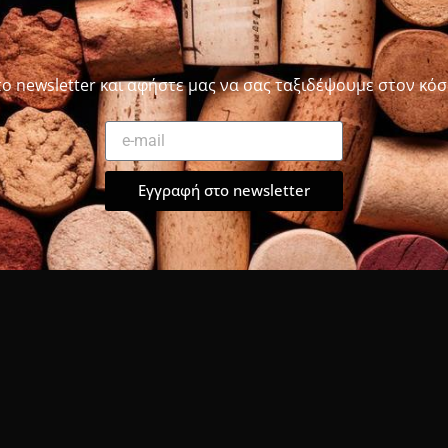
το newsletter και αφήστε μας να σας ταξιδέψουμε στον κόσ
Εγγραφή στο newsletter