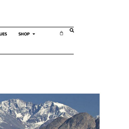
SUES
SHOP