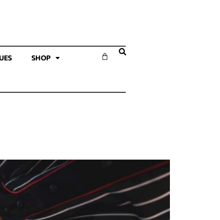
SUES
SHOP