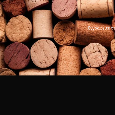
Εγγραφείτε σ