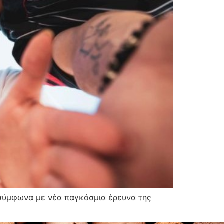
, σύμφωνα με νέα παγκόσμια έρευνα της