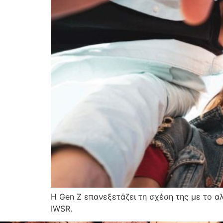
Η Gen Z επανεξετάζει τη σχέση της με το α
IWSR.