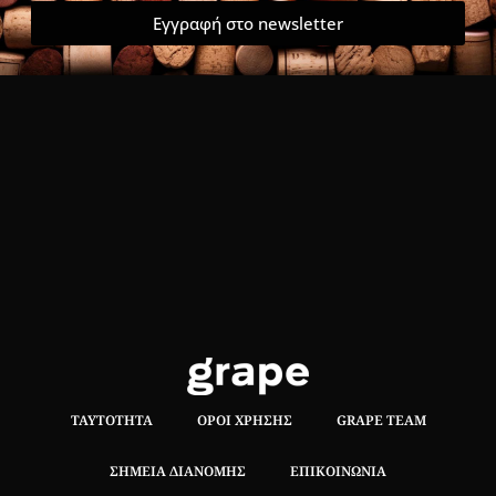
Εγγραφή στο newsletter
ΤΑΥΤΌΤΗΤΑ
ΌΡΟΙ ΧΡΉΣΗΣ
GRAPE TEAM
ΣΗΜΕΊΑ ΔΙΑΝΟΜΉΣ
ΕΠΙΚΟΙΝΩΝΊΑ