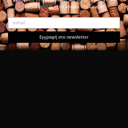
ταξιδέψουμε στον κόσμο του Grape!
Εγγραφή στο newsletter