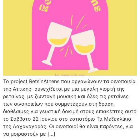
Το project RetsinAthens που οργανώνουν τα οινοποιεία
της Αττικης συνεχίζεται με μια μεγάλη γιορτή της
ρετσίνας, με ζωντανή μουσική και όλες τις ρετσίνες
των οινοποιείων που συμμετέχουν στη δράση,
διαθέσιμες για γευστική δοκιμή στους επισκέπτες αυτό
το Σάββατο 22 Ιουνίου στο εστιατόριο Τα Μεζεκλίκια
της Λαχαναγοράς. Οι οινοποιοί θα είναι παρόντες, για
να μοιραστούν με […]