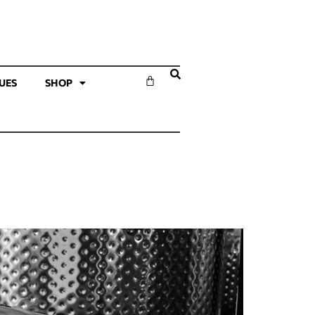
SUES
SHOP