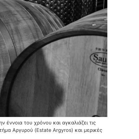
ην έννοια του χρόνου και αγκαλιάζει τις
ήμα Αργυρού (Estate Argyros) και μερικές