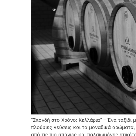
“Σπονδή στο Χρόνο: Κελλάρια” – Ένα ταξίδι 
πλούσιες γεύσεις και τα μοναδικά αρώματα,
από τις πιο σπάνιες και παλαιωμένες ετικέτ