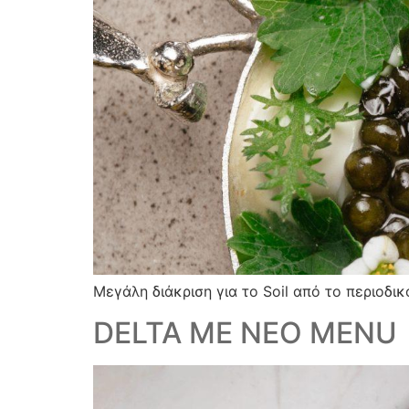
Μεγάλη διάκριση για το Soil από το περιοδικ
DELTA ΜΕ ΝΕΟ MENU