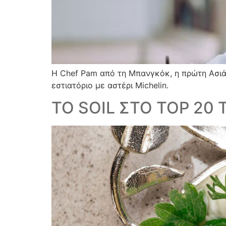
Η Chef Pam από τη Μπανγκόκ, η πρώτη Ασιά
εστιατόριο με αστέρι Michelin.
TO SOIL ΣΤΟ TOP 20 