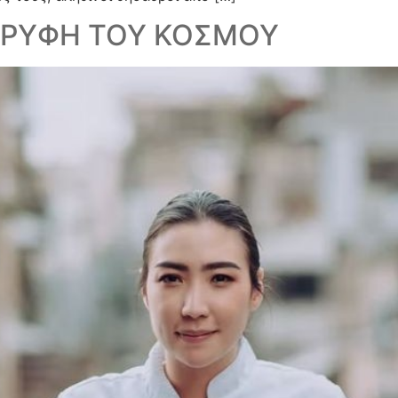
ΟΡΥΦΗ ΤΟΥ ΚΟΣΜΟΥ