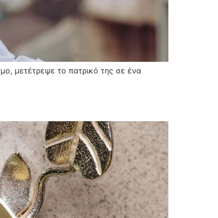
ο, μετέτρεψε το πατρικό της σε ένα