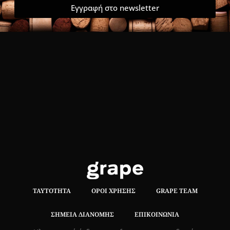
Εγγραφή στο newsletter
ΤΑΥΤΌΤΗΤΑ
ΌΡΟΙ ΧΡΉΣΗΣ
GRAPE TEAM
ΣΗΜΕΊΑ ΔΙΑΝΟΜΉΣ
ΕΠΙΚΟΙΝΩΝΊΑ