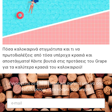
Πόσα καλοκαιρινά στιγμιότυπα και τι να
πρωτοδιαλέξεις από τόσα υπέροχα κρασιά και
αποστάγματα! Κάντε βουτιά στις προτάσεις του Grape
για τα καλύτερα κρασιά του καλοκαιριού!
Εγγραφείτε στο newsletter και αφήστε μας να σας
ταξιδέψουμε στον κόσμο του Grape!