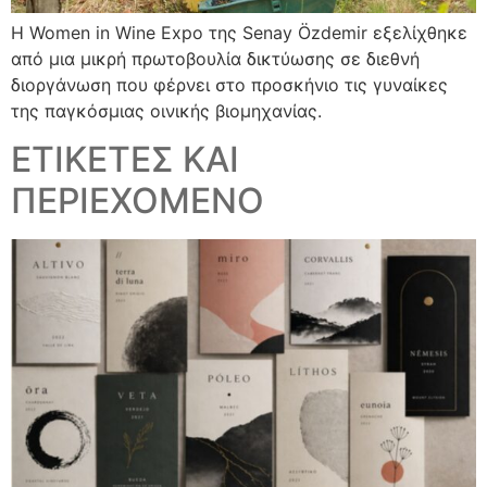
Η Women in Wine Expo της Senay Özdemir εξελίχθηκε
από μια μικρή πρωτοβουλία δικτύωσης σε διεθνή
διοργάνωση που φέρνει στο προσκήνιο τις γυναίκες
της παγκόσμιας οινικής βιομηχανίας.
ΕΤΙΚΕΤΕΣ ΚΑΙ
ΠΕΡΙΕΧΟΜΕΝΟ