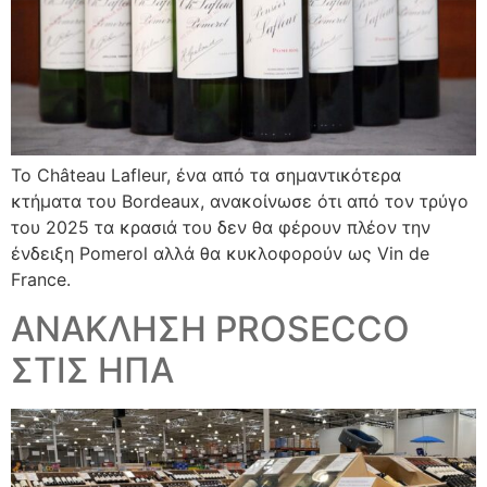
Το Château Lafleur, ένα από τα σημαντικότερα
κτήματα του Bordeaux, ανακοίνωσε ότι από τον τρύγο
του 2025 τα κρασιά του δεν θα φέρουν πλέον την
ένδειξη Pomerol αλλά θα κυκλοφορούν ως Vin de
France.
ΑΝΑΚΛΗΣΗ PROSECCO
ΣΤΙΣ ΗΠΑ