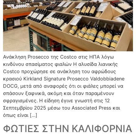
Ανάκληση Prosecco της Costco στις ΗΠΑ λόγω
κινδύνου σπασίματος φιαλών Η αλυσίδα λιανικής
Costco προχώρησε σε ανάκληση του αφρώδους
κρασιού Kirkland Signature Prosecco Valdobbiadene
DOCG, μετά από αναφορές ότι οι φιάλες μπορεί να
σπάσουν ξαφνικά, ακόμη και όταν παραμένουν
σφραγισμένες. Η είδηση έγινε γνωστή στις 12
Σεπτεμβρίου 2025 μέσω του Associated Press και
όπως είναι […]
ΦΩΤΙΕΣ ΣΤΗΝ ΚΑΛΙΦΟΡΝΙΑ