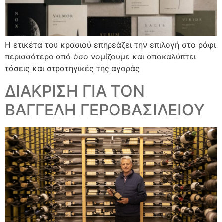
Η ετικέτα του κρασιού επηρεάζει την επιλογή στο ράφι
περισσότερο από όσο νομίζουμε και αποκαλύπτει
τάσεις και στρατηγικές της αγοράς
ΔΙΑΚΡΙΣΗ ΓΙΑ ΤΟΝ
ΒΑΓΓΕΛΗ ΓΕΡΟΒΑΣΙΛΕΙΟΥ