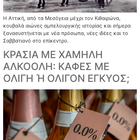
Η Αττική, από τα Μεσόγεια μέχρι τον Κιθαιρώνα,
κουβαλά αιώνες αμπελουργικής ιστορίας και σήμερα
ξανασυστήνεται με νέα πρόσωπα, νέες ιδέες και το
Σαββατιανό στο επίκεντρο.
ΚΡΑΣΙΑ ΜΕ ΧΑΜΗΛΗ
ΑΛΚΟΟΛΗ: ΚΑΦΕΣ ΜΕ
ΟΛΙΓΗ Ή ΟΛΙΓΟΝ ΕΓΚΥΟΣ;