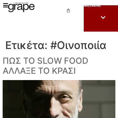
Νέες Ετικέτες
Ετικέτα:
#Οινοποιία
ΠΩΣ ΤΟ SLOW FOOD
ΑΛΛΑΞΕ ΤΟ ΚΡΑΣΙ