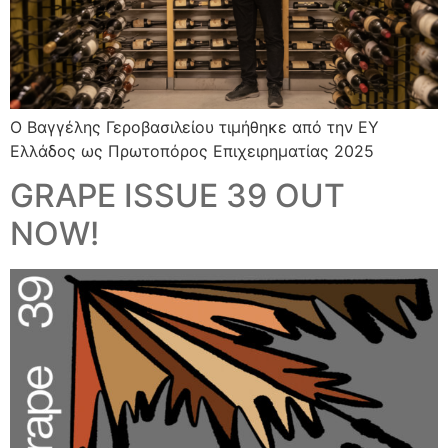
Ο Βαγγέλης Γεροβασιλείου τιμήθηκε από την EY
Ελλάδος ως Πρωτοπόρος Επιχειρηματίας 2025
GRAPE ISSUE 39 OUT
NOW!