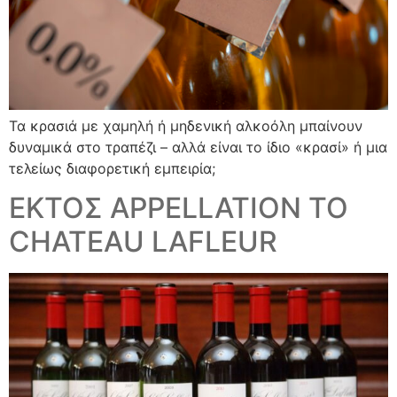
Τα κρασιά με χαμηλή ή μηδενική αλκοόλη μπαίνουν
δυναμικά στο τραπέζι – αλλά είναι το ίδιο «κρασί» ή μια
τελείως διαφορετική εμπειρία;
ΕΚΤΟΣ APPELLATION TO
CHATEAU LAFLEUR