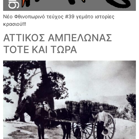
Νέο Φθινοπωρινό τεύχος #39 γεμάτο ιστορίες
κρασιού!!!
ΑΤΤΙΚΟΣ ΑΜΠΕΛΩΝΑΣ
ΤΟΤΕ ΚΑΙ ΤΩΡΑ