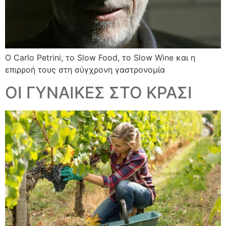
Ο Carlo Petrini, το Slow Food, το Slow Wine και η
επιρροή τους στη σύγχρονη γαστρονομία
ΟΙ ΓΥΝΑΙΚΕΣ ΣΤΟ ΚΡΑΣΙ