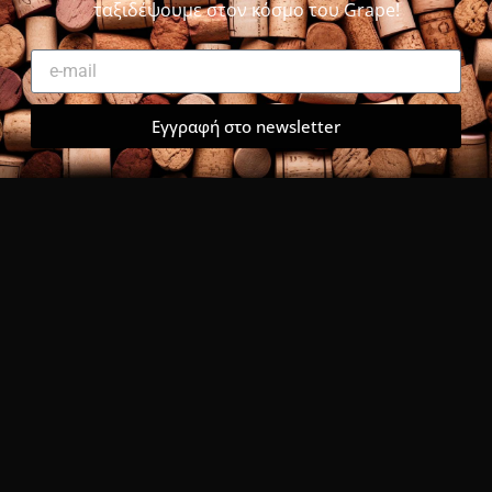
ταξιδέψουμε στον κόσμο του Grape!
Εγγραφή στο newsletter