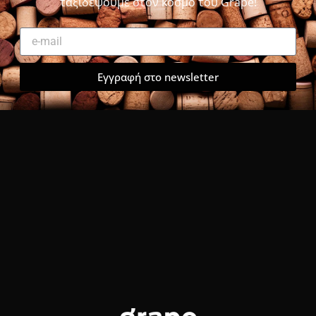
ταξιδέψουμε στον κόσμο του Grape!
Εγγραφή στο newsletter