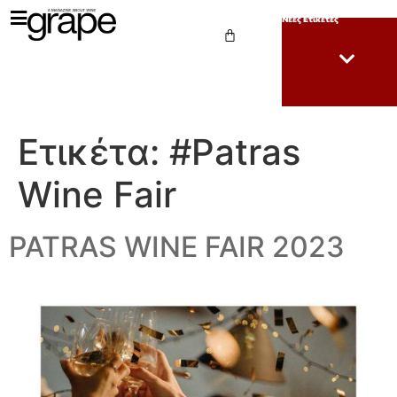
Νέες Ετικέτες
Ετικέτα:
#Patras
Wine Fair
PATRAS WINE FAIR 2023