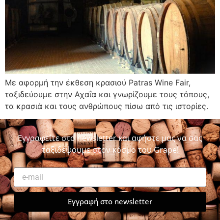
Με αφορμή την έκθεση κρασιού Patras Wine Fair,
ταξιδεύουμε στην Αχαΐα και γνωρίζουμε τους τόπους,
τα κρασιά και τους ανθρώπους πίσω από τις ιστορίες.
Εγγραφείτε στο newsletter και αφήστε μας να σας
ταξιδέψουμε στον κόσμο του Grape!
Εγγραφή στο newsletter