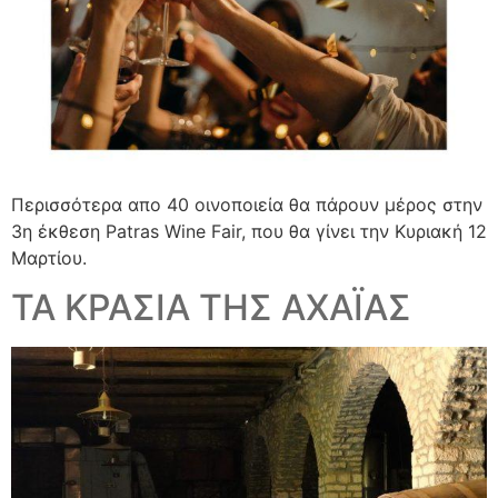
Περισσότερα απο 40 οινοποιεία θα πάρουν μέρος στην
3η έκθεση Patras Wine Fair, που θα γίνει την Κυριακή 12
Μαρτίου.
ΤΑ ΚΡΑΣΙΑ ΤΗΣ ΑΧΑΪΑΣ