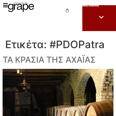
Νέες Ετικέτες
Ετικέτα:
#PDOPatra
ΤΑ ΚΡΑΣΙΑ ΤΗΣ ΑΧΑΪΑΣ