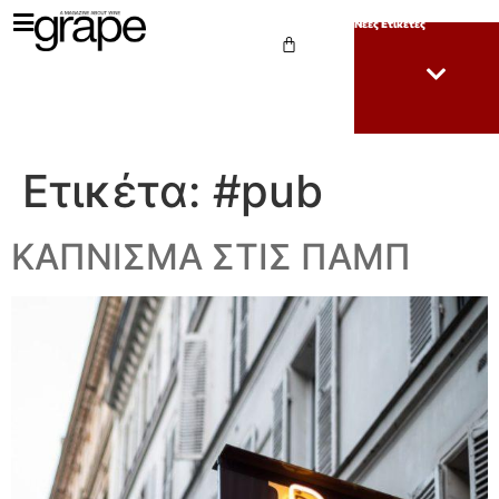
Νέες Ετικέτες
Ετικέτα:
#pub
ΚΑΠΝΙΣΜΑ ΣΤΙΣ ΠΑΜΠ