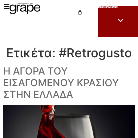
Νέες Ετικέτες
Ετικέτα:
#Retrogusto
Η ΑΓΟΡΑ ΤΟΥ
ΕΙΣΑΓΟΜΕΝΟΥ ΚΡΑΣΙΟΥ
ΣΤΗΝ ΕΛΛΑΔΑ