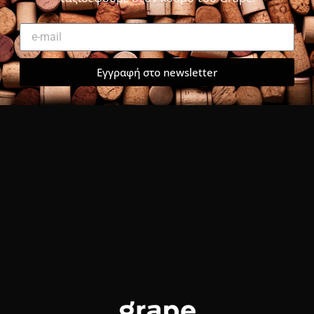
Εγγραφή στο newsletter