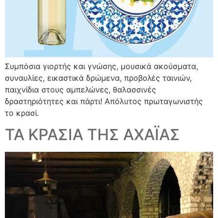
Συμπόσια γιορτής και γνώσης, μουσικά ακούσματα,
συναυλίες, εικαστικά δρώμενα, προβολές ταινιών,
παιχνίδια στους αμπελώνες, θαλασσινές
δραστηριότητες και πάρτι! Απόλυτος πρωταγωνιστής
το κρασί.
ΤΑ ΚΡΑΣΙΑ ΤΗΣ ΑΧΑΪΑΣ