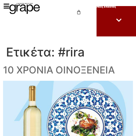
Νέες Ετικέτες
Ετικέτα:
#rira
10 ΧΡΟΝΙΑ ΟΙΝΟΞΕΝΕΙΑ