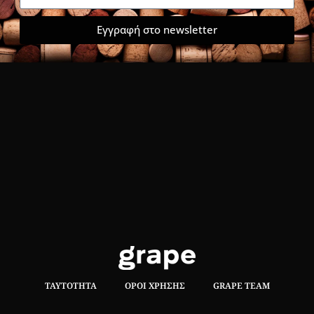
Εγγραφή στο newsletter
ΤΑΥΤΌΤΗΤΑ
ΌΡΟΙ ΧΡΉΣΗΣ
GRAPE TEAM