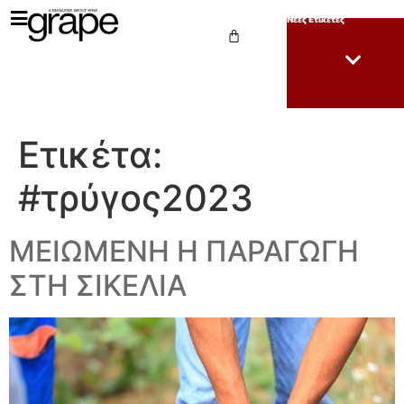
Νέες Ετικέτες
Ετικέτα:
#τρύγος2023
ΜΕΙΩΜΕΝΗ Η ΠΑΡΑΓΩΓΗ
ΣΤΗ ΣΙΚΕΛΙΑ