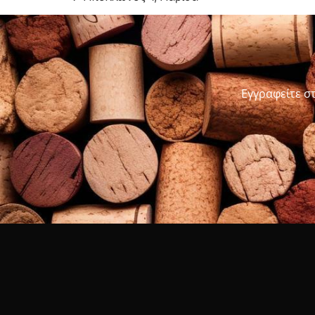
Εγγραφείτε σ