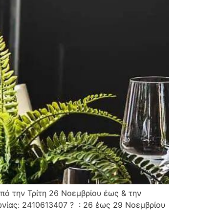
πό την Τρίτη 26 Νοεμβρίου έως & την
ωνίας: 2410613407 ? : 26 έως 29 Νοεμβρίου