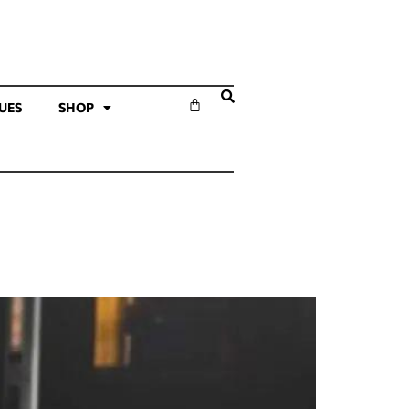
SUES
SHOP