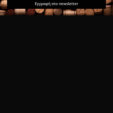
Εγγραφή στο newsletter