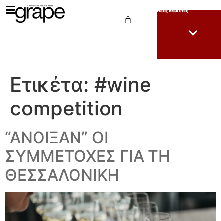
Νέες Ετικέτες
Ετικέτα:
#wine
competition
“ΑΝΟΙΞΑΝ” ΟΙ
ΣΥΜΜΕΤΟΧΕΣ ΓΙΑ ΤΗ
ΘΕΣΣΑΛΟΝΙΚΗ