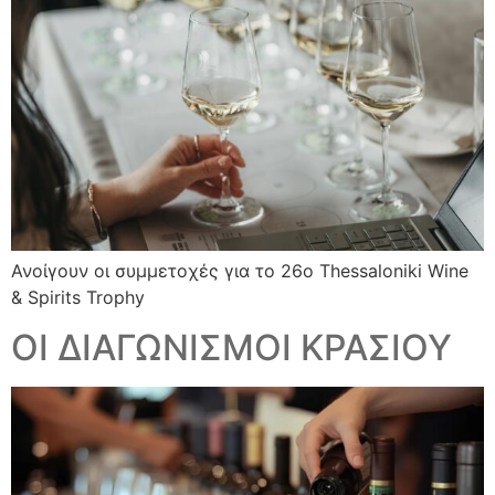
Ανοίγουν οι συμμετοχές για το 26ο Thessaloniki Wine
& Spirits Trophy
ΟΙ ΔΙΑΓΩΝΙΣΜΟΙ ΚΡΑΣΙΟΥ