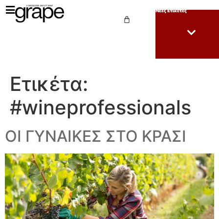
Νέες Ετικέτες
Ετικέτα:
#wineprofessionals
ΟΙ ΓΥΝΑΙΚΕΣ ΣΤΟ ΚΡΑΣΙ