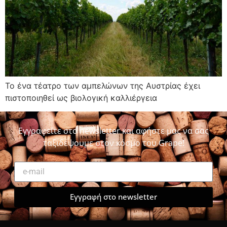
Το ένα τέατρο των αμπελώνων της Αυστρίας έχει
πιστοποιηθεί ως βιολογική καλλιέργεια
Εγγραφείτε στο newsletter και αφήστε μας να σας
ταξιδέψουμε στον κόσμο του Grape!
Εγγραφή στο newsletter