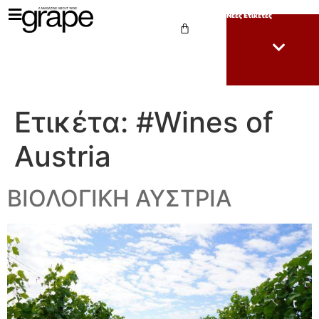
Νέες Ετικέτες
Ετικέτα:
#Wines of
Austria
ΒΙΟΛΟΓΙΚΗ ΑΥΣΤΡΙΑ