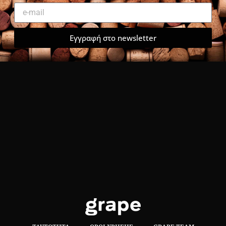
Εγγραφή στο newsletter