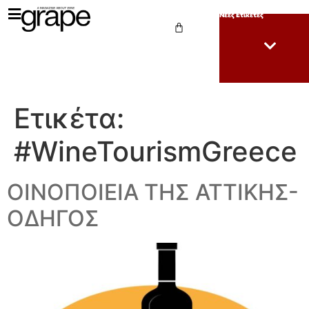
Νέες Ετικέτες
Ετικέτα:
#WineTourismGreece
ΟΙΝΟΠΟΙΕΙΑ ΤΗΣ ΑΤΤΙΚΗΣ-
ΟΔΗΓΟΣ