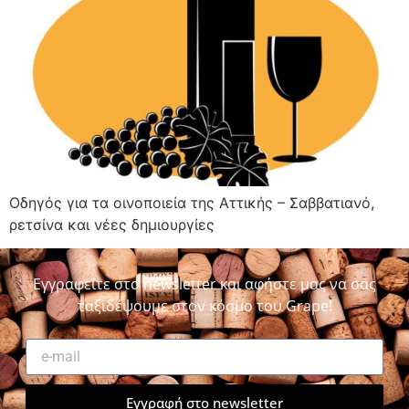
Οδηγός για τα οινοποιεία της Αττικής – Σαββατιανό,
ρετσίνα και νέες δημιουργίες
Εγγραφείτε στο newsletter και αφήστε μας να σας
ταξιδέψουμε στον κόσμο του Grape!
Εγγραφή στο newsletter