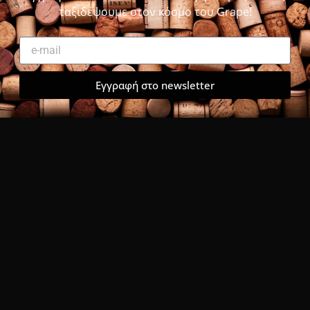
ταξιδέψουμε στον κόσμο του Grape!
Εγγραφή στο newsletter