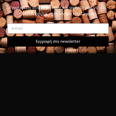
Εγγραφείτε στο newsletter και αφήστε μας να σας
ταξιδέψουμε στον κόσμο του Grape!
Εγγραφή στο newsletter