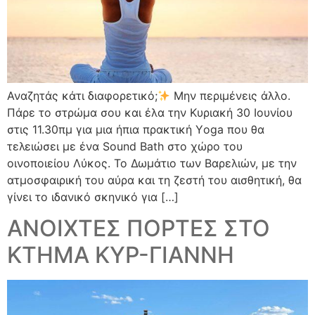
Αναζητάς κάτι διαφορετικό;
Μην περιμένεις άλλο.
Πάρε το στρώμα σου και έλα την Κυριακή 30 Ιουνίου
στις 11.30πμ για μια ήπια πρακτική Υoga που θα
τελειώσει με ένα Sound Bath στο χώρο του
οινοποιείου Λύκος. Το Δωμάτιο των Βαρελιών, με την
ατμοσφαιρική του αύρα και τη ζεστή του αισθητική, θα
γίνει το ιδανικό σκηνικό για […]
ΑΝΟΙΧΤΕΣ ΠΟΡΤΕΣ ΣΤΟ
ΚΤΗΜΑ ΚΥΡ-ΓΙΑΝΝΗ