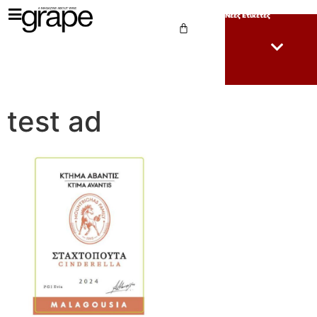
Νέες Ετικέτες
test ad